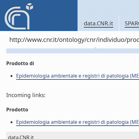
data.CNR.it
SPAR
http://www.cnr.it/ontology/cnr/individuo/pr
Prodotto di
Epidemiologia ambientale e registri di patologia (ME
Incoming links:
Prodotto
Epidemiologia ambientale e registri di patologia (ME
data.CNR.it