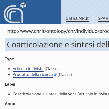
data.CNR.it
SPAR
http://www.cnr.it/ontology/cnr/individuo/pr
Coarticolazione e sintesi dell
Type
Articolo in rivista
(Classe)
Prodotto della ricerca
(Classe)
Label
Coarticolazione e sintesi della voce (Articolo in rivista)
Anno