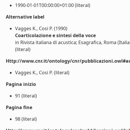
1990-01-01T00:00:00+01:00 (literal)
Alternative label
Vagges K., Cosi P. (1990)
Coarticolazione e sintesi della voce
in Rivista italiana di acustica; Esagrafica, Roma (Italia
(literal)
Http://www.cnr.it/ontology/cnr/pubblicazioni.owl#a
Vagges K., Cosi P. (literal)
Pagina inizio
91 (literal)
Pagina fine
98 (literal)