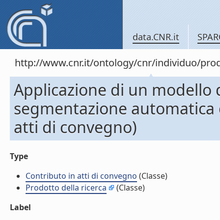
data.CNR.it
SPAR
http://www.cnr.it/ontology/cnr/individuo/pr
Applicazione di un modello d
segmentazione automatica d
atti di convegno)
Type
Contributo in atti di convegno
(Classe)
Prodotto della ricerca
(Classe)
Label