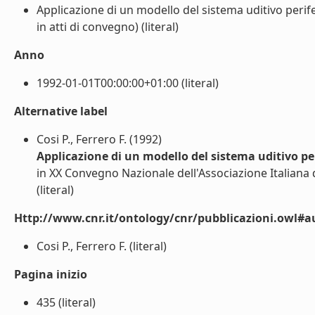
Applicazione di un modello del sistema uditivo peri
in atti di convegno) (literal)
Anno
1992-01-01T00:00:00+01:00 (literal)
Alternative label
Cosi P., Ferrero F. (1992)
Applicazione di un modello del sistema uditivo p
in XX Convegno Nazionale dell'Associazione Italiana di
(literal)
Http://www.cnr.it/ontology/cnr/pubblicazioni.owl#a
Cosi P., Ferrero F. (literal)
Pagina inizio
435 (literal)