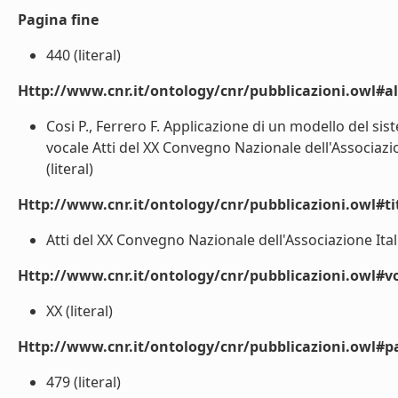
Pagina fine
440 (literal)
Http://www.cnr.it/ontology/cnr/pubblicazioni.owl#a
Cosi P., Ferrero F. Applicazione di un modello del s
vocale Atti del XX Convegno Nazionale dell'Associazio
(literal)
Http://www.cnr.it/ontology/cnr/pubblicazioni.owl#t
Atti del XX Convegno Nazionale dell'Associazione Itali
Http://www.cnr.it/ontology/cnr/pubblicazioni.owl#
XX (literal)
Http://www.cnr.it/ontology/cnr/pubblicazioni.owl#p
479 (literal)