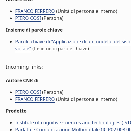
FRANCO FERRERO
(Unità di personale interno)
PIERO COSI
(Persona)
Insieme di parole chiave
Parole chiave di "Applicazione di un modello del sis
vocale"
(Insieme di parole chiave)
Incoming links:
Autore CNR di
PIERO COSI
(Persona)
FRANCO FERRERO
(Unità di personale interno)
Prodotto
Institute of cognitive sciences and technologies (IST
Parlato e Comunicazione Multimodale (IC.P02.008.0