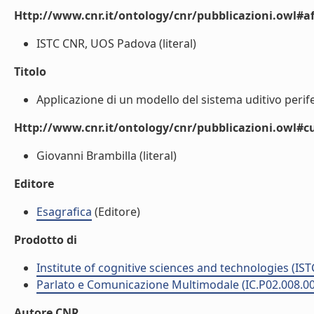
Http://www.cnr.it/ontology/cnr/pubblicazioni.owl#aff
ISTC CNR, UOS Padova (literal)
Titolo
Applicazione di un modello del sistema uditivo perif
Http://www.cnr.it/ontology/cnr/pubblicazioni.owl#c
Giovanni Brambilla (literal)
Editore
Esagrafica
(Editore)
Prodotto di
Institute of cognitive sciences and technologies (IST
Parlato e Comunicazione Multimodale (IC.P02.008.0
Autore CNR