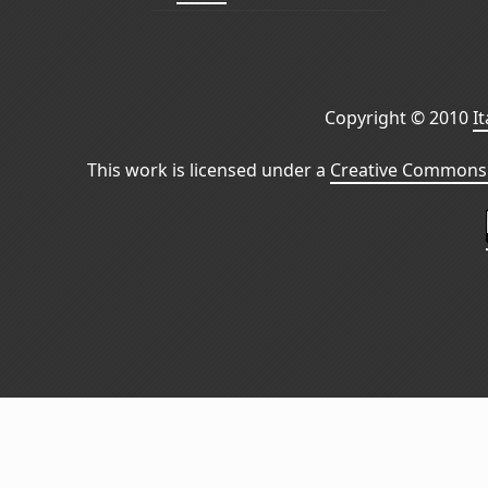
Copyright © 2010
I
This work is licensed under a
Creative Commons 