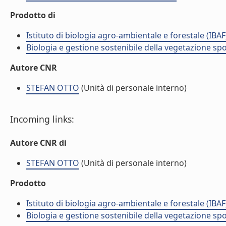
Prodotto di
Istituto di biologia agro-ambientale e forestale (IBAF
Biologia e gestione sostenibile della vegetazione sp
Autore CNR
STEFAN OTTO
(Unità di personale interno)
Incoming links:
Autore CNR di
STEFAN OTTO
(Unità di personale interno)
Prodotto
Istituto di biologia agro-ambientale e forestale (IBAF
Biologia e gestione sostenibile della vegetazione sp