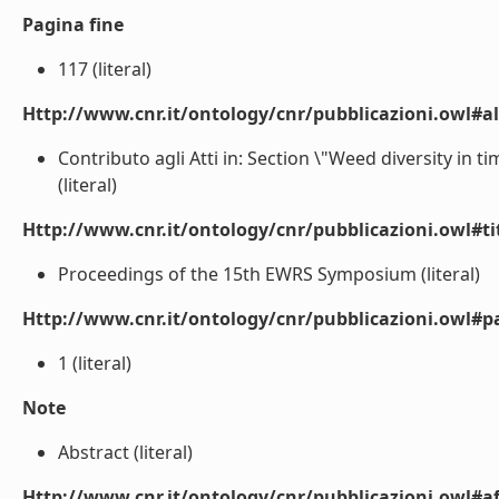
Pagina fine
117 (literal)
Http://www.cnr.it/ontology/cnr/pubblicazioni.owl#a
Contributo agli Atti in: Section \"Weed diversity in 
(literal)
Http://www.cnr.it/ontology/cnr/pubblicazioni.owl#t
Proceedings of the 15th EWRS Symposium (literal)
Http://www.cnr.it/ontology/cnr/pubblicazioni.owl#p
1 (literal)
Note
Abstract (literal)
Http://www.cnr.it/ontology/cnr/pubblicazioni.owl#aff