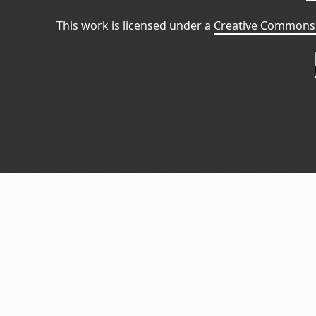
This work is licensed under a
Creative Commons 