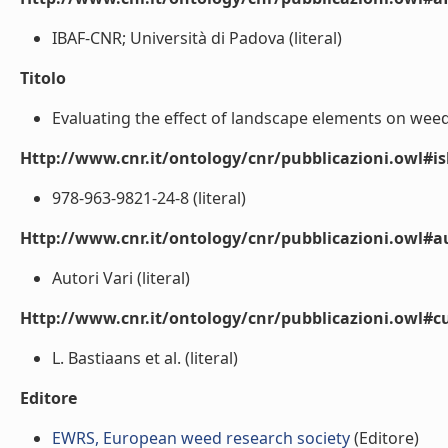
IBAF-CNR; Università di Padova (literal)
Titolo
Evaluating the effect of landscape elements on weeds 
Http://www.cnr.it/ontology/cnr/pubblicazioni.owl#i
978-963-9821-24-8 (literal)
Http://www.cnr.it/ontology/cnr/pubblicazioni.owl#
Autori Vari (literal)
Http://www.cnr.it/ontology/cnr/pubblicazioni.owl#c
L. Bastiaans et al. (literal)
Editore
EWRS, European weed research society
(Editore)