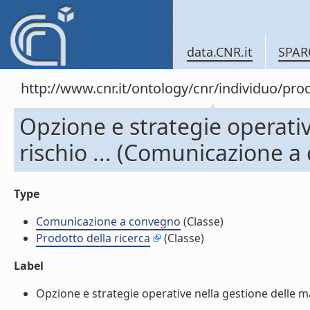
data.CNR.it
SPAR
http://www.cnr.it/ontology/cnr/individuo/pr
Opzione e strategie operativ
rischio ... (Comunicazione 
Type
Comunicazione a convegno
(Classe)
Prodotto della ricerca
(Classe)
Label
Opzione e strategie operative nella gestione delle ma