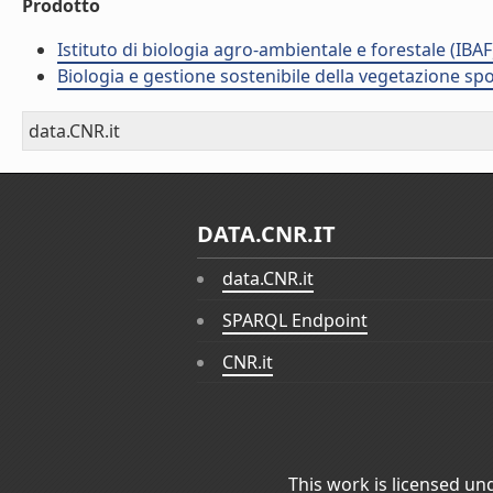
Prodotto
Istituto di biologia agro-ambientale e forestale (IBAF
Biologia e gestione sostenibile della vegetazione sp
data.CNR.it
DATA.CNR.IT
data.CNR.it
SPARQL Endpoint
CNR.it
This work is licensed un