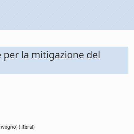
 per la mitigazione del
vegno) (literal)