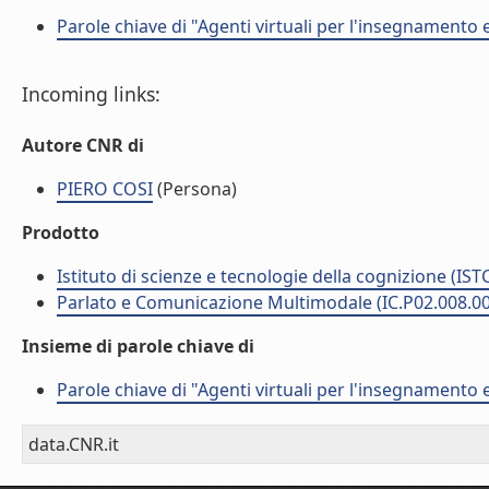
Parole chiave di "Agenti virtuali per l'insegnamento
Incoming links:
Autore CNR di
PIERO COSI
(Persona)
Prodotto
Istituto di scienze e tecnologie della cognizione (IST
Parlato e Comunicazione Multimodale (IC.P02.008.0
Insieme di parole chiave di
Parole chiave di "Agenti virtuali per l'insegnamento
data.CNR.it