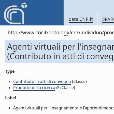
data.CNR.it
SPAR
http://www.cnr.it/ontology/cnr/individuo/pr
Agenti virtuali per l'inseg
(Contributo in atti di conve
Type
Contributo in atti di convegno
(Classe)
Prodotto della ricerca
(Classe)
Label
Agenti virtuali per l'insegnamento e l'apprendimento. 