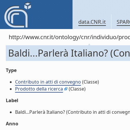
data.CNR.it
SPAR
http://www.cnr.it/ontology/cnr/individuo/pr
Baldi...Parlerà Italiano? (Co
Type
Contributo in atti di convegno
(Classe)
Prodotto della ricerca
(Classe)
Label
Baldi...Parlerà Italiano? (Contributo in atti di convegno
Anno