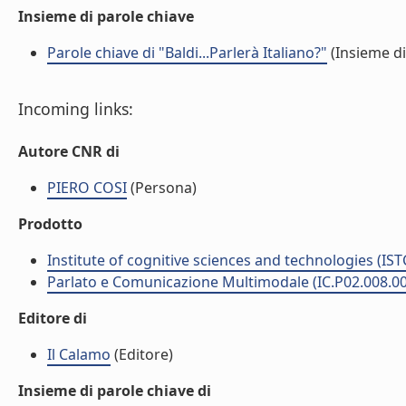
Insieme di parole chiave
Parole chiave di "Baldi...Parlerà Italiano?"
(Insieme di
Incoming links:
Autore CNR di
PIERO COSI
(Persona)
Prodotto
Institute of cognitive sciences and technologies (IST
Parlato e Comunicazione Multimodale (IC.P02.008.0
Editore di
Il Calamo
(Editore)
Insieme di parole chiave di