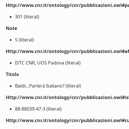
Http://www.cnr.it/ontology/cnr/pubblicazioni.owl#p
301 (literal)
Note
S (literal)
Http://www.cnr.it/ontology/cnr/pubblicazioni.owl#aff
ISTC CNR, UOS Padova (literal)
Titolo
Baldi...Parlerà Italiano? (literal)
Http://www.cnr.it/ontology/cnr/pubblicazioni.owl#i
88-88039-47-3 (literal)
Http://www.cnr.it/ontology/cnr/pubblicazioni.owl#c