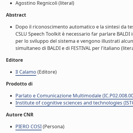
Agostino Regnicoli (literal)
Abstract
Dopo il riconoscimento automatico e la sintesi da tes
CSLU Speech Toolkit è necessario far parlare BALDI in
per lo sviluppo del sistema e vengono illustrati alcun
simultaneo di BALDI e di FESTIVAL per l'italiano (litera
Editore
Il Calamo
(Editore)
Prodotto di
Parlato e Comunicazione Multimodale (IC.P02.008.0
Institute of cognitive sciences and technologies (IST
Autore CNR
PIERO COSI
(Persona)