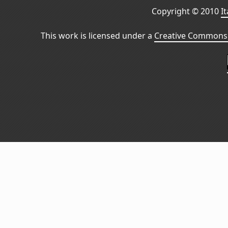
Copyright © 2010
I
This work is licensed under a
Creative Commons 