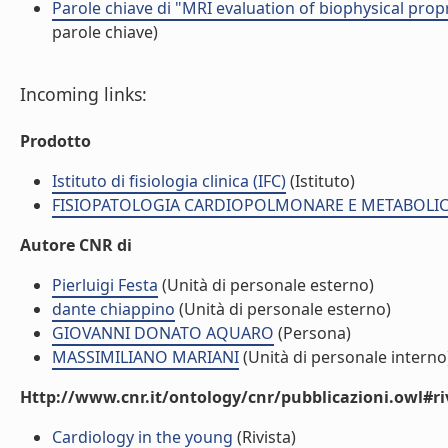
Parole chiave di "MRI evaluation of biophysical propr
parole chiave)
Incoming links:
Prodotto
Istituto di fisiologia clinica (IFC)
(Istituto)
FISIOPATOLOGIA CARDIOPOLMONARE E METABOLICA 
Autore CNR di
Pierluigi Festa
(Unità di personale esterno)
dante chiappino
(Unità di personale esterno)
GIOVANNI DONATO AQUARO
(Persona)
MASSIMILIANO MARIANI
(Unità di personale interno
Http://www.cnr.it/ontology/cnr/pubblicazioni.owl#ri
Cardiology in the young
(Rivista)