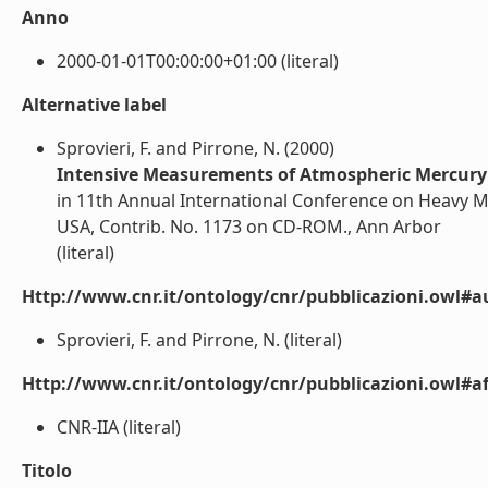
Anno
2000-01-01T00:00:00+01:00 (literal)
Alternative label
Sprovieri, F. and Pirrone, N. (2000)
Intensive Measurements of Atmospheric Mercury 
in 11th Annual International Conference on Heavy Me
USA, Contrib. No. 1173 on CD-ROM., Ann Arbor
(literal)
Http://www.cnr.it/ontology/cnr/pubblicazioni.owl#a
Sprovieri, F. and Pirrone, N. (literal)
Http://www.cnr.it/ontology/cnr/pubblicazioni.owl#aff
CNR-IIA (literal)
Titolo