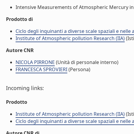
Intensive Measurements of Atmospheric Mercury in An
Prodotto di
Ciclo degli inquinanti a diverse scale spaziali e nelle
Institute of Atmospheric pollution Research (IIA)
(Ist
Autore CNR
NICOLA PIRRONE
(Unità di personale interno)
FRANCESCA SPROVIERI
(Persona)
Incoming links:
Prodotto
Institute of Atmospheric pollution Research (IIA)
(Ist
Ciclo degli inquinanti a diverse scale spaziali e nelle
Autore CNR di