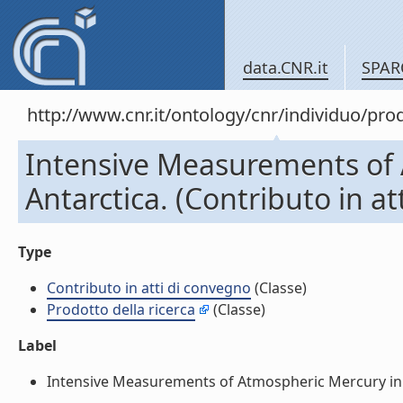
data.CNR.it
SPAR
http://www.cnr.it/ontology/cnr/individuo/pr
Intensive Measurements of 
Antarctica. (Contributo in at
Type
Contributo in atti di convegno
(Classe)
Prodotto della ricerca
(Classe)
Label
Intensive Measurements of Atmospheric Mercury in Ant