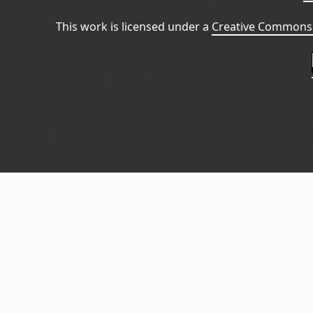
This work is licensed under a
Creative Commons 