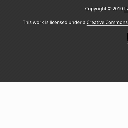
Copyright © 2010
I
This work is licensed under a
Creative Commons 