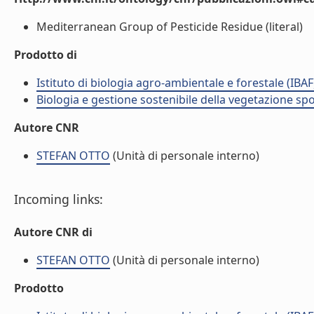
Mediterranean Group of Pesticide Residue (literal)
Prodotto di
Istituto di biologia agro-ambientale e forestale (IBAF
Biologia e gestione sostenibile della vegetazione sp
Autore CNR
STEFAN OTTO
(Unità di personale interno)
Incoming links:
Autore CNR di
STEFAN OTTO
(Unità di personale interno)
Prodotto