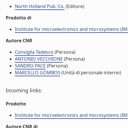
North Holland Pub. Co.
(Editore)
Prodotto di
Institute for microelectronics and microsystems (I
Autore CNR
Consiglia Tedesco
(Persona)
ANTONIO VECCHIONE
(Persona)
SANDRO PACE
(Persona)
MARCELLO GOMBOS
(Unità di personale interno)
Incoming links:
Prodotto
Institute for microelectronics and microsystems (I
Autore CNR di