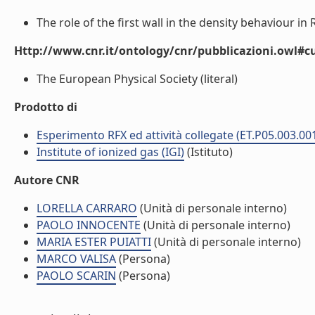
The role of the first wall in the density behaviour in R
Http://www.cnr.it/ontology/cnr/pubblicazioni.owl#c
The European Physical Society (literal)
Prodotto di
Esperimento RFX ed attività collegate (ET.P05.003.00
Institute of ionized gas (IGI)
(Istituto)
Autore CNR
LORELLA CARRARO
(Unità di personale interno)
PAOLO INNOCENTE
(Unità di personale interno)
MARIA ESTER PUIATTI
(Unità di personale interno)
MARCO VALISA
(Persona)
PAOLO SCARIN
(Persona)