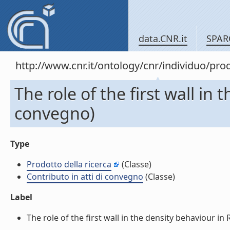
data.CNR.it
SPAR
http://www.cnr.it/ontology/cnr/individuo/pr
The role of the first wall in 
convegno)
Type
Prodotto della ricerca
(Classe)
Contributo in atti di convegno
(Classe)
Label
The role of the first wall in the density behaviour in R