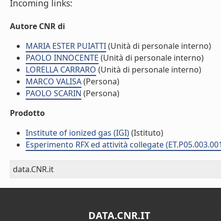
Incoming links:
Autore CNR di
MARIA ESTER PUIATTI
(Unità di personale interno)
PAOLO INNOCENTE
(Unità di personale interno)
LORELLA CARRARO
(Unità di personale interno)
MARCO VALISA
(Persona)
PAOLO SCARIN
(Persona)
Prodotto
Institute of ionized gas (IGI)
(Istituto)
Esperimento RFX ed attività collegate (ET.P05.003.00
data.CNR.it
DATA.CNR.IT