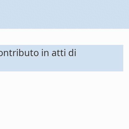
ntributo in atti di