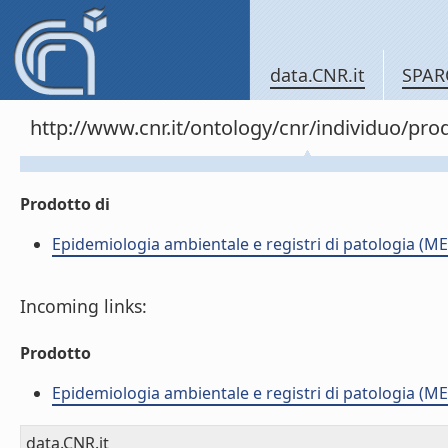
data.CNR.it
SPAR
http://www.cnr.it/ontology/cnr/individuo/pr
Prodotto di
Epidemiologia ambientale e registri di patologia (ME
Incoming links:
Prodotto
Epidemiologia ambientale e registri di patologia (ME
data.CNR.it