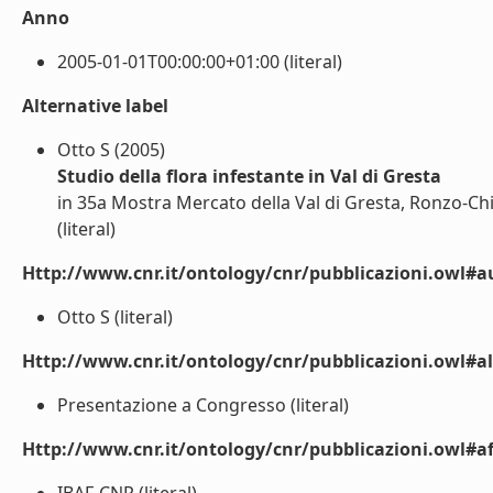
Anno
2005-01-01T00:00:00+01:00 (literal)
Alternative label
Otto S (2005)
Studio della flora infestante in Val di Gresta
in 35a Mostra Mercato della Val di Gresta, Ronzo-Ch
(literal)
Http://www.cnr.it/ontology/cnr/pubblicazioni.owl#a
Otto S (literal)
Http://www.cnr.it/ontology/cnr/pubblicazioni.owl#a
Presentazione a Congresso (literal)
Http://www.cnr.it/ontology/cnr/pubblicazioni.owl#aff