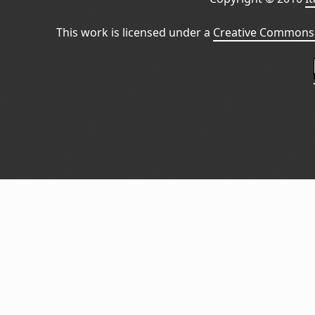
This work is licensed under a
Creative Commons 