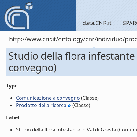
data.CNR.it
SPAR
http://www.cnr.it/ontology/cnr/individuo/pr
Studio della flora infestant
convegno)
Type
Comunicazione a convegno
(Classe)
Prodotto della ricerca
(Classe)
Label
Studio della flora infestante in Val di Gresta (Comuni