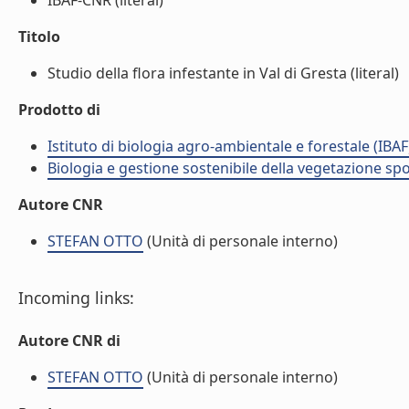
IBAF-CNR (literal)
Titolo
Studio della flora infestante in Val di Gresta (literal)
Prodotto di
Istituto di biologia agro-ambientale e forestale (IBAF
Biologia e gestione sostenibile della vegetazione sp
Autore CNR
STEFAN OTTO
(Unità di personale interno)
Incoming links:
Autore CNR di
STEFAN OTTO
(Unità di personale interno)