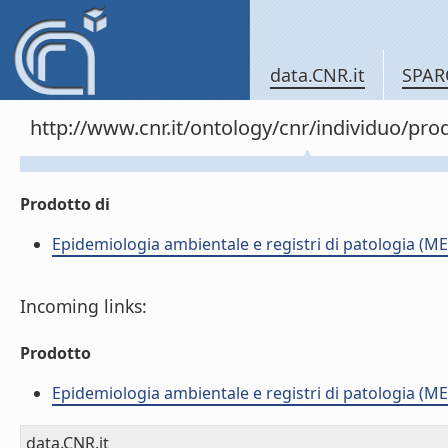
data.CNR.it
SPAR
http://www.cnr.it/ontology/cnr/individuo/pr
Prodotto di
Epidemiologia ambientale e registri di patologia (ME
Incoming links:
Prodotto
Epidemiologia ambientale e registri di patologia (ME
data.CNR.it