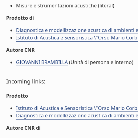
Misure e strumentazioni acustiche (literal)
Prodotto di
Diagnostica e modellizzazione acustica di ambienti e
Istituto di Acustica e Sensoristica \"Orso Mario Corb
Autore CNR
GIOVANNI BRAMBILLA
(Unità di personale interno)
Incoming links:
Prodotto
Istituto di Acustica e Sensoristica \"Orso Mario Corb
Diagnostica e modellizzazione acustica di ambienti e
Autore CNR di