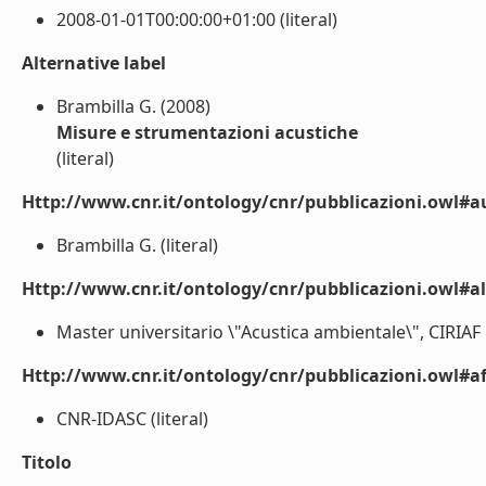
2008-01-01T00:00:00+01:00 (literal)
Alternative label
Brambilla G. (2008)
Misure e strumentazioni acustiche
(literal)
Http://www.cnr.it/ontology/cnr/pubblicazioni.owl#a
Brambilla G. (literal)
Http://www.cnr.it/ontology/cnr/pubblicazioni.owl#a
Master universitario \"Acustica ambientale\", CIRIAF 
Http://www.cnr.it/ontology/cnr/pubblicazioni.owl#aff
CNR-IDASC (literal)
Titolo