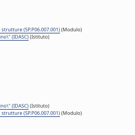
 strutture (SP.P06.007.001)
(Modulo)
ino\" (IDASC)
(Istituto)
ino\" (IDASC)
(Istituto)
 strutture (SP.P06.007.001)
(Modulo)