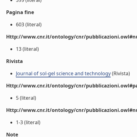
599 (literal)
Pagina fine
603 (literal)
Http://www.cnr.it/ontology/cnr/pubblicazioni.owl
13 (literal)
Rivista
Journal of sol-gel science and technology
(Rivista)
Http://www.cnr.it/ontology/cnr/pubblicazioni.owl#p
5 (literal)
Http://www.cnr.it/ontology/cnr/pubblicazioni.owl#
1-3 (literal)
Note