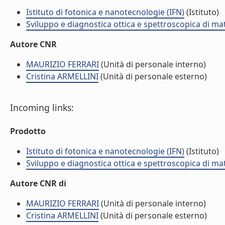
Istituto di fotonica e nanotecnologie (IFN)
(Istituto)
Sviluppo e diagnostica ottica e spettroscopica di mat
Autore CNR
MAURIZIO FERRARI
(Unità di personale interno)
Cristina ARMELLINI
(Unità di personale esterno)
Incoming links:
Prodotto
Istituto di fotonica e nanotecnologie (IFN)
(Istituto)
Sviluppo e diagnostica ottica e spettroscopica di mat
Autore CNR di
MAURIZIO FERRARI
(Unità di personale interno)
Cristina ARMELLINI
(Unità di personale esterno)