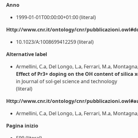
Anno
1999-01-01T00:00:00+01:00 (literal)
Http://www.cnr.it/ontology/cnr/pubblicazioni.owl#d
10.1023/A:1008699412259 (literal)
Alternative label
Armellini, C.a, Del Longo, L.a, Ferrari, M.a, Montagna
Effect of Pr3+ doping on the OH content of silica 
in Journal of sol-gel science and technology
(literal)
Http://www.cnr.it/ontology/cnr/pubblicazioni.owl#a
Armellini, C.a, Del Longo, L.a, Ferrari, M.a, Montagna,
Pagina inizio