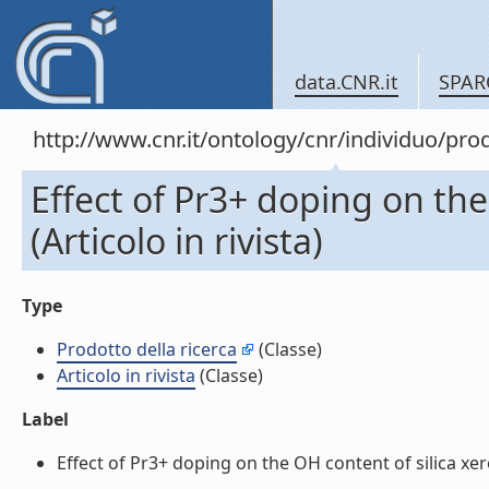
data.CNR.it
SPAR
http://www.cnr.it/ontology/cnr/individuo/pr
Effect of Pr3+ doping on the
(Articolo in rivista)
Type
Prodotto della ricerca
(Classe)
Articolo in rivista
(Classe)
Label
Effect of Pr3+ doping on the OH content of silica xeroge