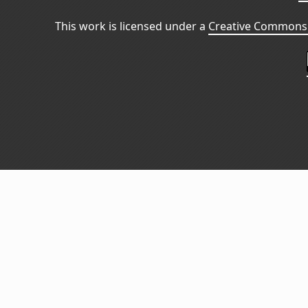
This work is licensed under a
Creative Commons 