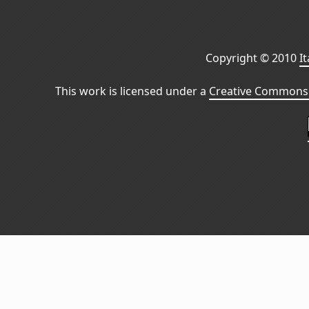
Copyright © 2010
I
This work is licensed under a
Creative Commons 