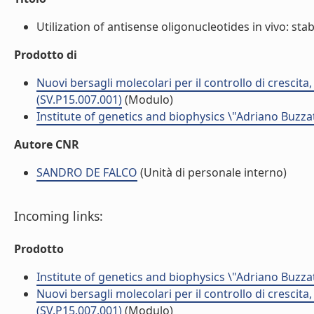
Utilization of antisense oligonucleotides in vivo: sta
Prodotto di
Nuovi bersagli molecolari per il controllo di crescita
(SV.P15.007.001)
(Modulo)
Institute of genetics and biophysics \"Adriano Buzzat
Autore CNR
SANDRO DE FALCO
(Unità di personale interno)
Incoming links:
Prodotto
Institute of genetics and biophysics \"Adriano Buzzat
Nuovi bersagli molecolari per il controllo di crescita
(SV.P15.007.001)
(Modulo)