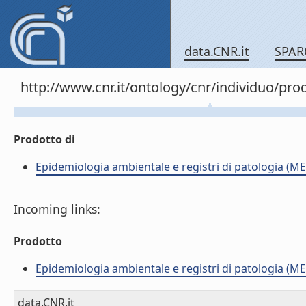
data.CNR.it
SPAR
http://www.cnr.it/ontology/cnr/individuo/pr
Prodotto di
Epidemiologia ambientale e registri di patologia (ME
Incoming links:
Prodotto
Epidemiologia ambientale e registri di patologia (ME
data.CNR.it