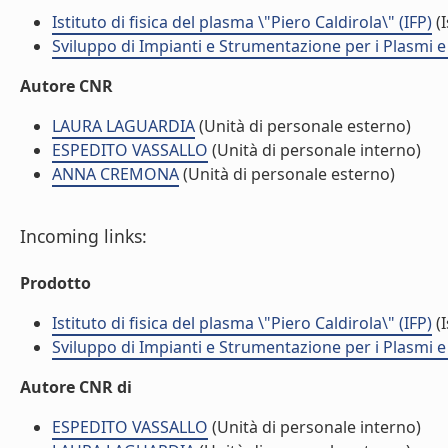
Istituto di fisica del plasma \"Piero Caldirola\" (IFP)
(I
Sviluppo di Impianti e Strumentazione per i Plasmi 
Autore CNR
LAURA LAGUARDIA
(Unità di personale esterno)
ESPEDITO VASSALLO
(Unità di personale interno)
ANNA CREMONA
(Unità di personale esterno)
Incoming links:
Prodotto
Istituto di fisica del plasma \"Piero Caldirola\" (IFP)
(I
Sviluppo di Impianti e Strumentazione per i Plasmi 
Autore CNR di
ESPEDITO VASSALLO
(Unità di personale interno)