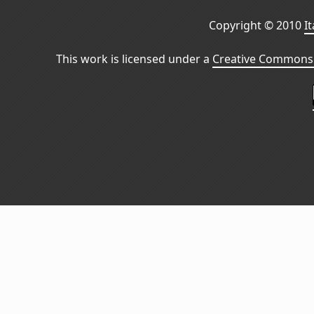
Copyright © 2010
I
This work is licensed under a
Creative Commons 