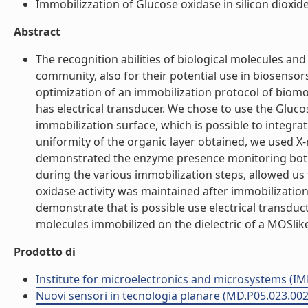
Immobilizzation of Glucose oxidase in silicon dioxide:
Abstract
The recognition abilities of biological molecules and t
community, also for their potential use in biosensors
optimization of an immobilization protocol of biomol
has electrical transducer. We chose to use the Gluco
immobilization surface, which is possible to integrate
uniformity of the organic layer obtained, we used X-
demonstrated the enzyme presence monitoring both t
during the various immobilization steps, allowed us 
oxidase activity was maintained after immobilizatio
demonstrate that is possible use electrical transduct
molecules immobilized on the dielectric of a MOSlike 
Prodotto di
Institute for microelectronics and microsystems (I
Nuovi sensori in tecnologia planare (MD.P05.023.002