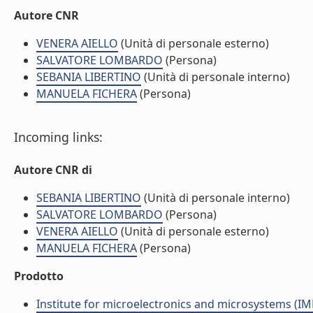
Autore CNR
VENERA AIELLO
(Unità di personale esterno)
SALVATORE LOMBARDO
(Persona)
SEBANIA LIBERTINO
(Unità di personale interno)
MANUELA FICHERA
(Persona)
Incoming links:
Autore CNR di
SEBANIA LIBERTINO
(Unità di personale interno)
SALVATORE LOMBARDO
(Persona)
VENERA AIELLO
(Unità di personale esterno)
MANUELA FICHERA
(Persona)
Prodotto
Institute for microelectronics and microsystems (I