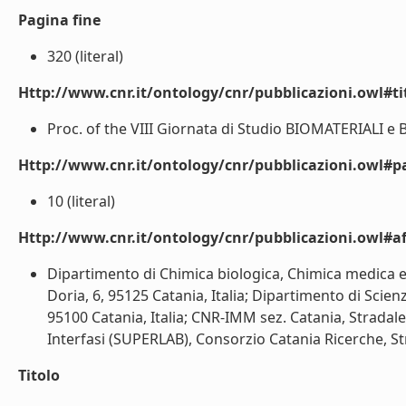
Pagina fine
320 (literal)
Http://www.cnr.it/ontology/cnr/pubblicazioni.owl#t
Proc. of the VIII Giornata di Studio BIOMATERIALI e
Http://www.cnr.it/ontology/cnr/pubblicazioni.owl#p
10 (literal)
Http://www.cnr.it/ontology/cnr/pubblicazioni.owl#aff
Dipartimento di Chimica biologica, Chimica medica e B
Doria, 6, 95125 Catania, Italia; Dipartimento di Scienz
95100 Catania, Italia; CNR-IMM sez. Catania, Stradale
Interfasi (SUPERLAB), Consorzio Catania Ricerche, Stra
Titolo