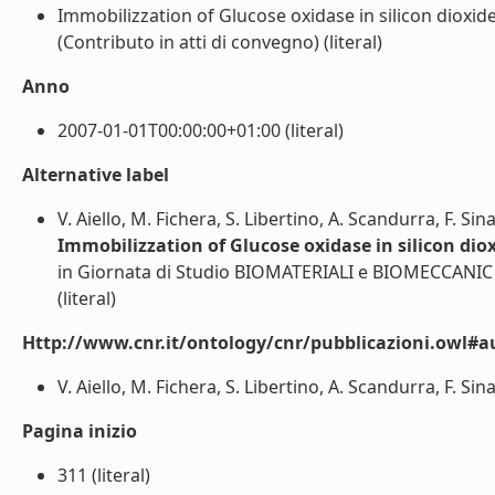
Immobilizzation of Glucose oxidase in silicon dioxide
(Contributo in atti di convegno) (literal)
Anno
2007-01-01T00:00:00+01:00 (literal)
Alternative label
V. Aiello, M. Fichera, S. Libertino, A. Scandurra, F. S
Immobilizzation of Glucose oxidase in silicon diox
in Giornata di Studio BIOMATERIALI e BIOMECCANIC
(literal)
Http://www.cnr.it/ontology/cnr/pubblicazioni.owl#a
V. Aiello, M. Fichera, S. Libertino, A. Scandurra, F. Sin
Pagina inizio
311 (literal)