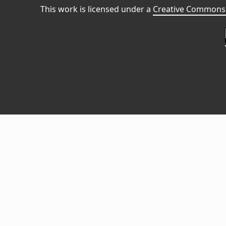
This work is licensed under a
Creative Commons 