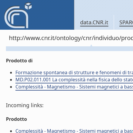
data.CNR.it
SPAR
http://www.cnr.it/ontology/cnr/individuo/pr
Prodotto di
Formazione spontanea di strutture e fenomeni di tr
MD.P02.011.001 La complessità nella fisica dello sta
Complessità - Magnetismo - Sistemi magnetici a bas
Incoming links:
Prodotto
Complessità - Magnetismo - Sistemi magnetici a bas