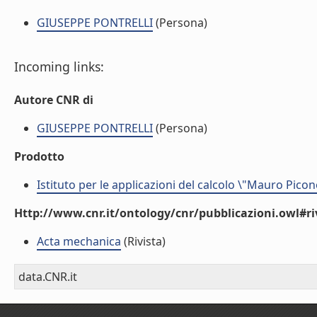
GIUSEPPE PONTRELLI
(Persona)
Incoming links:
Autore CNR di
GIUSEPPE PONTRELLI
(Persona)
Prodotto
Istituto per le applicazioni del calcolo \"Mauro Picon
Http://www.cnr.it/ontology/cnr/pubblicazioni.owl#ri
Acta mechanica
(Rivista)
data.CNR.it