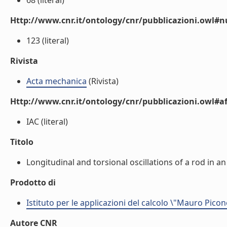
68 (literal)
Http://www.cnr.it/ontology/cnr/pubblicazioni.owl
123 (literal)
Rivista
Acta mechanica
(Rivista)
Http://www.cnr.it/ontology/cnr/pubblicazioni.owl#aff
IAC (literal)
Titolo
Longitudinal and torsional oscillations of a rod in an 
Prodotto di
Istituto per le applicazioni del calcolo \"Mauro Picon
Autore CNR