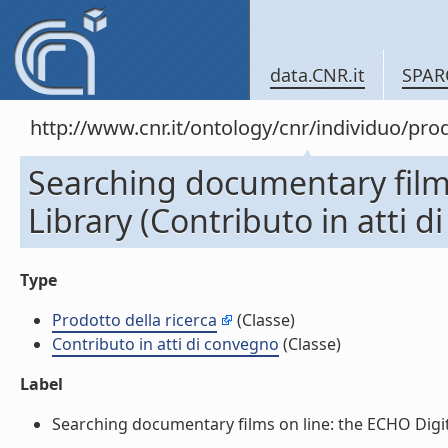
data.CNR.it
SPAR
http://www.cnr.it/ontology/cnr/individuo/pr
Searching documentary films
Library (Contributo in atti 
Type
Prodotto della ricerca
(Classe)
Contributo in atti di convegno
(Classe)
Label
Searching documentary films on line: the ECHO Digital