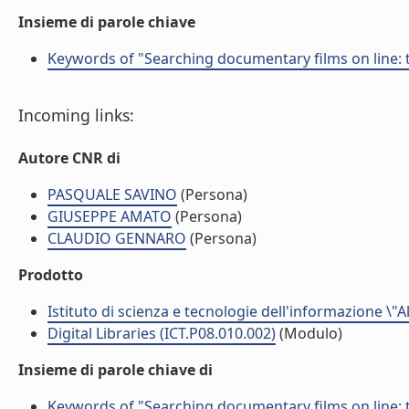
Insieme di parole chiave
Keywords of "Searching documentary films on line: 
Incoming links:
Autore CNR di
PASQUALE SAVINO
(Persona)
GIUSEPPE AMATO
(Persona)
CLAUDIO GENNARO
(Persona)
Prodotto
Istituto di scienza e tecnologie dell'informazione \"
Digital Libraries (ICT.P08.010.002)
(Modulo)
Insieme di parole chiave di
Keywords of "Searching documentary films on line: 