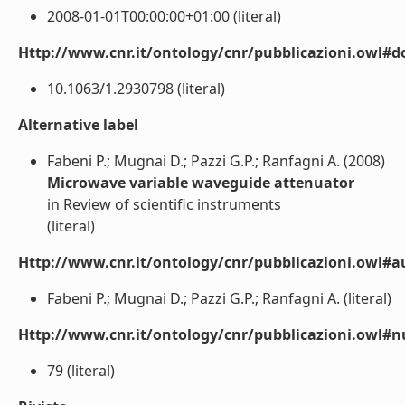
2008-01-01T00:00:00+01:00 (literal)
Http://www.cnr.it/ontology/cnr/pubblicazioni.owl#d
10.1063/1.2930798 (literal)
Alternative label
Fabeni P.; Mugnai D.; Pazzi G.P.; Ranfagni A. (2008)
Microwave variable waveguide attenuator
in Review of scientific instruments
(literal)
Http://www.cnr.it/ontology/cnr/pubblicazioni.owl#a
Fabeni P.; Mugnai D.; Pazzi G.P.; Ranfagni A. (literal)
Http://www.cnr.it/ontology/cnr/pubblicazioni.owl
79 (literal)