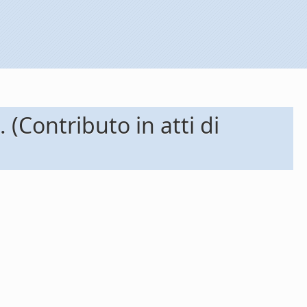
(Contributo in atti di