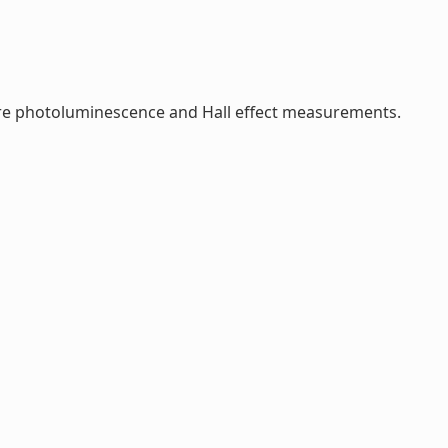
re photoluminescence and Hall effect measurements.