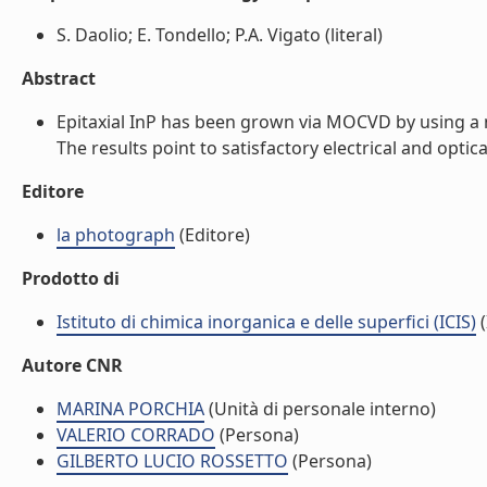
S. Daolio; E. Tondello; P.A. Vigato (literal)
Abstract
Epitaxial InP has been grown via MOCVD by using a
The results point to satisfactory electrical and optical
Editore
la photograph
(Editore)
Prodotto di
Istituto di chimica inorganica e delle superfici (ICIS)
(
Autore CNR
MARINA PORCHIA
(Unità di personale interno)
VALERIO CORRADO
(Persona)
GILBERTO LUCIO ROSSETTO
(Persona)