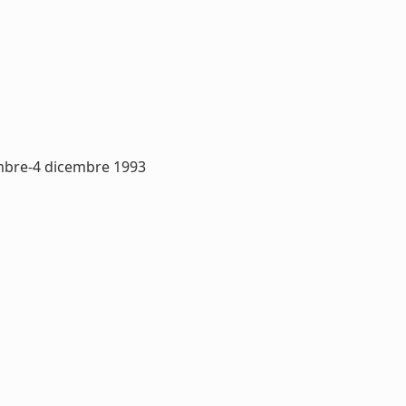
mbre-4 dicembre 1993