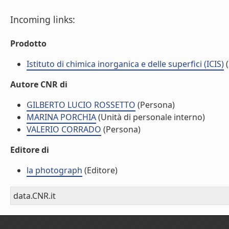
Incoming links:
Prodotto
Istituto di chimica inorganica e delle superfici (ICIS)
(
Autore CNR di
GILBERTO LUCIO ROSSETTO
(Persona)
MARINA PORCHIA
(Unità di personale interno)
VALERIO CORRADO
(Persona)
Editore di
la photograph
(Editore)
data.CNR.it