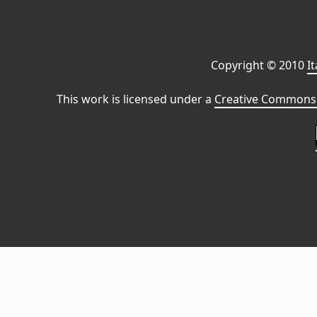
Copyright © 2010
I
This work is licensed under a
Creative Commons 