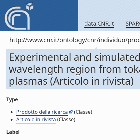
data.CNR.it
SPAR
http://www.cnr.it/ontology/cnr/individuo/pr
Experimental and simulated
wavelength region from tok
plasmas (Articolo in rivista)
Type
Prodotto della ricerca
(Classe)
Articolo in rivista
(Classe)
Label