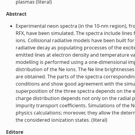
plasmas (literal)
Abstract
Experimental neon spectra (in the 10-nm region), f
RFX, have been simulated. The spectra include lines
ions. Collisional radiative models have been built for
radiative decay as populating processes of the excit
emitted lines at electron density and temperature v
modelling is performed using a one-dimensional impu
distribution of the Ne ions. The Ne line brightnesse
are obtained. The parts of the spectra correspondin
conditions and show good agreement with the simula
superposition of the three spectra depends on the e
charge distribution depends not only on the radial p
impurity transport coefficients. Simulations of the N
physics calculations; moreover, they allow the deter
the considered ionization states. (literal)
Editore