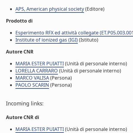
APS, American physical society
(Editore)
Prodotto di
Esperimento RFX ed attività collegate (ET.P05.003.00
Institute of ionized gas (IGI)
(Istituto)
Autore CNR
MARIA ESTER PUIATTI
(Unità di personale interno)
LORELLA CARRARO
(Unità di personale interno)
MARCO VALISA
(Persona)
PAOLO SCARIN
(Persona)
Incoming links:
Autore CNR di
MARIA ESTER PUIATTI
(Unità di personale interno)