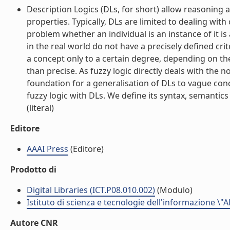
Description Logics (DLs, for short) allow reasoning 
properties. Typically, DLs are limited to dealing with
problem whether an individual is an instance of it 
in the real world do not have a precisely defined cri
a concept only to a certain degree, depending on the
than precise. As fuzzy logic directly deals with the 
foundation for a generalisation of DLs to vague con
fuzzy logic with DLs. We define its syntax, semantics
(literal)
Editore
AAAI Press
(Editore)
Prodotto di
Digital Libraries (ICT.P08.010.002)
(Modulo)
Istituto di scienza e tecnologie dell'informazione \"
Autore CNR