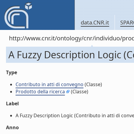
data.CNR.it
SPAR
http://www.cnr.it/ontology/cnr/individuo/pr
A Fuzzy Description Logic (C
Type
Contributo in atti di convegno
(Classe)
Prodotto della ricerca
(Classe)
Label
A Fuzzy Description Logic (Contributo in atti di conve
Anno