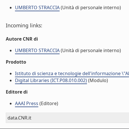
UMBERTO STRACCIA
(Unità di personale interno)
Incoming links:
Autore CNR di
UMBERTO STRACCIA
(Unità di personale interno)
Prodotto
Istituto di scienza e tecnologie dell'informazione \"
Digital Libraries (ICT.P08.010.002)
(Modulo)
Editore di
AAAI Press
(Editore)
data.CNR.it