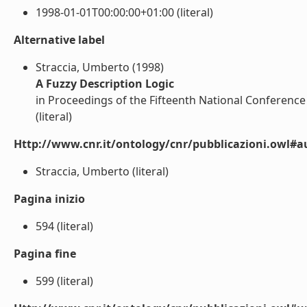
1998-01-01T00:00:00+01:00 (literal)
Alternative label
Straccia, Umberto (1998)
A Fuzzy Description Logic
in Proceedings of the Fifteenth National Conference o
(literal)
Http://www.cnr.it/ontology/cnr/pubblicazioni.owl#a
Straccia, Umberto (literal)
Pagina inizio
594 (literal)
Pagina fine
599 (literal)