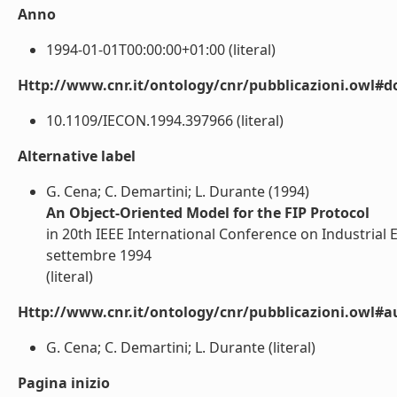
Anno
1994-01-01T00:00:00+01:00 (literal)
Http://www.cnr.it/ontology/cnr/pubblicazioni.owl#d
10.1109/IECON.1994.397966 (literal)
Alternative label
G. Cena; C. Demartini; L. Durante (1994)
An Object-Oriented Model for the FIP Protocol
in 20th IEEE International Conference on Industrial 
settembre 1994
(literal)
Http://www.cnr.it/ontology/cnr/pubblicazioni.owl#a
G. Cena; C. Demartini; L. Durante (literal)
Pagina inizio