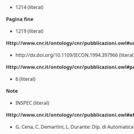
1214 (literal)
Pagina fine
1219 (literal)
Http://www.cnr.it/ontology/cnr/pubblicazioni.owl#ur
http://dx.doi.org/10.1109/IECON.1994.397966 (literal
Http://www.cnr.it/ontology/cnr/pubblicazioni.owl#p
6 (literal)
Note
INSPEC (literal)
Http://www.cnr.it/ontology/cnr/pubblicazioni.owl#aff
G. Cena, C. Demartini, L. Durante: Dip. di Automatica e