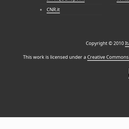
CNR.it
Copyright © 2010
I
This work is licensed under a
Creative Commons 