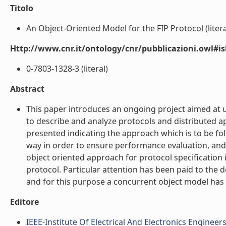
Titolo
An Object-Oriented Model for the FIP Protocol (litera
Http://www.cnr.it/ontology/cnr/pubblicazioni.owl#i
0-7803-1328-3 (literal)
Abstract
This paper introduces an ongoing project aimed at u
to describe and analyze protocols and distributed appl
presented indicating the approach which is to be f
way in order to ensure performance evaluation, and 
object oriented approach for protocol specification i
protocol. Particular attention has been paid to the d
and for this purpose a concurrent object model has b
Editore
IEEE-Institute Of Electrical And Electronics Engineers