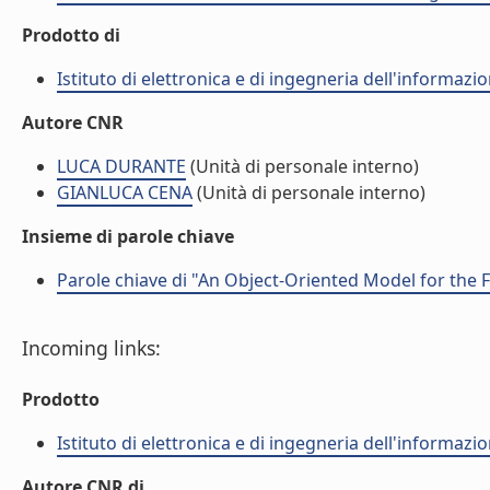
Prodotto di
Istituto di elettronica e di ingegneria dell'informazio
Autore CNR
LUCA DURANTE
(Unità di personale interno)
GIANLUCA CENA
(Unità di personale interno)
Insieme di parole chiave
Parole chiave di "An Object-Oriented Model for the F
Incoming links:
Prodotto
Istituto di elettronica e di ingegneria dell'informazio
Autore CNR di