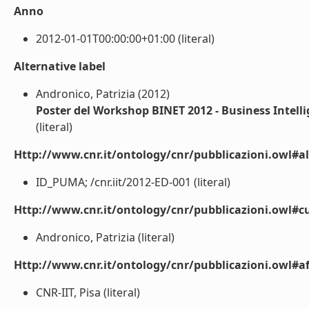
Anno
2012-01-01T00:00:00+01:00 (literal)
Alternative label
Andronico, Patrizia (2012)
Poster del Workshop BINET 2012 - Business Intell
(literal)
Http://www.cnr.it/ontology/cnr/pubblicazioni.owl#a
ID_PUMA; /cnr.iit/2012-ED-001 (literal)
Http://www.cnr.it/ontology/cnr/pubblicazioni.owl#cu
Andronico, Patrizia (literal)
Http://www.cnr.it/ontology/cnr/pubblicazioni.owl#aff
CNR-IIT, Pisa (literal)