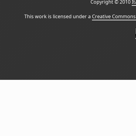
Copyright © 2010
I
This work is licensed under a
Creative Commons 