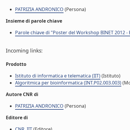
PATRIZIA ANDRONICO
(Persona)
Insieme di parole chiave
Parole chiave di "Poster del Workshop BINET 2012 - 
Incoming links:
Prodotto
Istituto di informatica e telematica (IIT)
(Istituto)
Algoritmica per bioinformatica (INT.P02.003.003)
(Mo
Autore CNR di
PATRIZIA ANDRONICO
(Persona)
Editore di
CNR, IIT
(Editore)