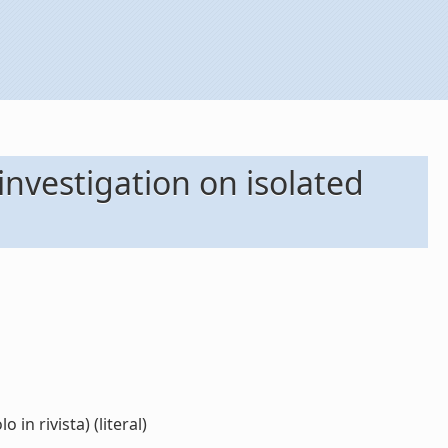
investigation on isolated
in rivista) (literal)