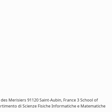
 des Merisiers 91120 Saint-Aubin, France 3 School of
rtimento di Scienze Fisiche Informatiche e Matematiche