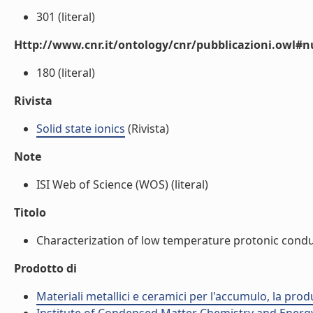
301 (literal)
Http://www.cnr.it/ontology/cnr/pubblicazioni.owl
180 (literal)
Rivista
Solid state ionics
(Rivista)
Note
ISI Web of Science (WOS) (literal)
Titolo
Characterization of low temperature protonic conductiv
Prodotto di
Materiali metallici e ceramici per l'accumulo, la prod