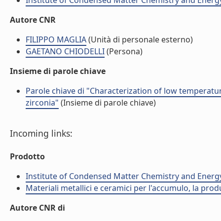
Institute of Condensed Matter Chemistry and Energ
Autore CNR
FILIPPO MAGLIA
(Unità di personale esterno)
GAETANO CHIODELLI
(Persona)
Insieme di parole chiave
Parole chiave di "Characterization of low temperature
zirconia"
(Insieme di parole chiave)
Incoming links:
Prodotto
Institute of Condensed Matter Chemistry and Energ
Materiali metallici e ceramici per l'accumulo, la prod
Autore CNR di