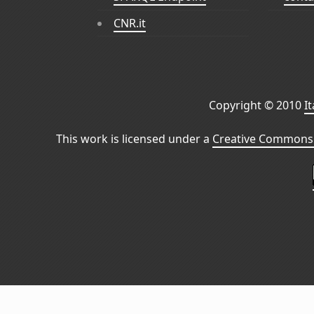
CNR.it
Copyright © 2010
I
This work is licensed under a
Creative Commons 