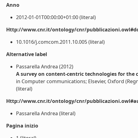
Anno
2012-01-01T00:00:00+01:00 (literal)
Http://www.cnr.it/ontology/cnr/pubblicazioni.owl#d
10.1016/j.comcom.2011.10.005 (literal)
Alternative label
Passarella Andrea (2012)
A survey on content-centric technologies for the 
in Computer communications; Elsevier, Oxford (Reg
(literal)
Http://www.cnr.it/ontology/cnr/pubblicazioni.owl#a
Passarella Andrea (literal)
Pagina inizio