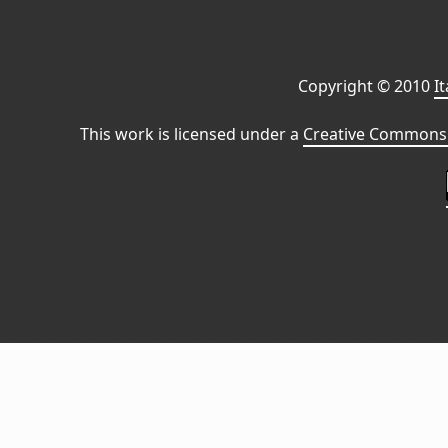
Copyright © 2010
I
This work is licensed under a
Creative Commons 