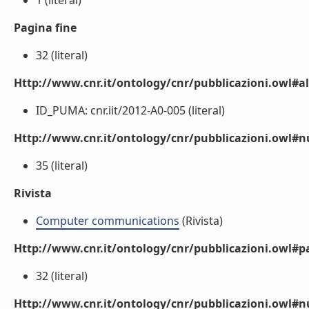
1 (literal)
Pagina fine
32 (literal)
Http://www.cnr.it/ontology/cnr/pubblicazioni.owl#a
ID_PUMA: cnr.iit/2012-A0-005 (literal)
Http://www.cnr.it/ontology/cnr/pubblicazioni.owl
35 (literal)
Rivista
Computer communications
(Rivista)
Http://www.cnr.it/ontology/cnr/pubblicazioni.owl#p
32 (literal)
Http://www.cnr.it/ontology/cnr/pubblicazioni.owl#