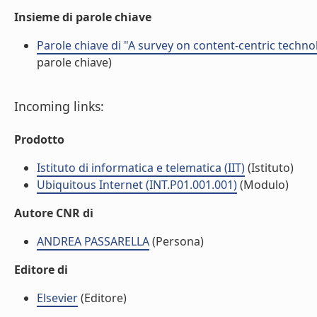
Insieme di parole chiave
Parole chiave di "A survey on content-centric techno
parole chiave)
Incoming links:
Prodotto
Istituto di informatica e telematica (IIT)
(Istituto)
Ubiquitous Internet (INT.P01.001.001)
(Modulo)
Autore CNR di
ANDREA PASSARELLA
(Persona)
Editore di
Elsevier
(Editore)