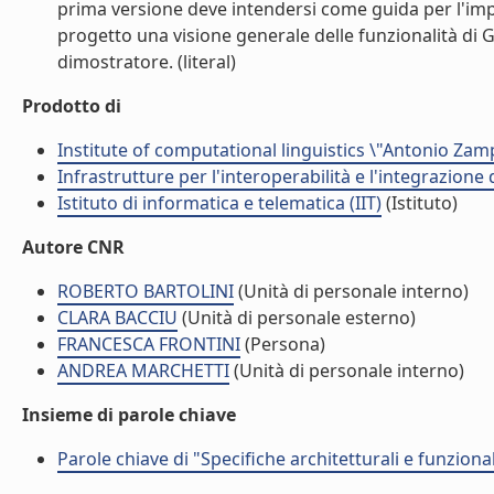
prima versione deve intendersi come guida per l'imp
progetto una visione generale delle funzionalità di
dimostratore. (literal)
Prodotto di
Institute of computational linguistics \"Antonio Zampo
Infrastrutture per l'interoperabilità e l'integrazione
Istituto di informatica e telematica (IIT)
(Istituto)
Autore CNR
ROBERTO BARTOLINI
(Unità di personale interno)
CLARA BACCIU
(Unità di personale esterno)
FRANCESCA FRONTINI
(Persona)
ANDREA MARCHETTI
(Unità di personale interno)
Insieme di parole chiave
Parole chiave di "Specifiche architetturali e funzional