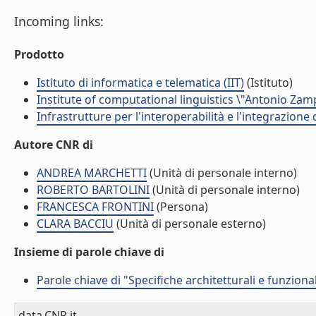
Incoming links:
Prodotto
Istituto di informatica e telematica (IIT)
(Istituto)
Institute of computational linguistics \"Antonio Zampo
Infrastrutture per l'interoperabilità e l'integrazione
Autore CNR di
ANDREA MARCHETTI
(Unità di personale interno)
ROBERTO BARTOLINI
(Unità di personale interno)
FRANCESCA FRONTINI
(Persona)
CLARA BACCIU
(Unità di personale esterno)
Insieme di parole chiave di
Parole chiave di "Specifiche architetturali e funzional
data.CNR.it