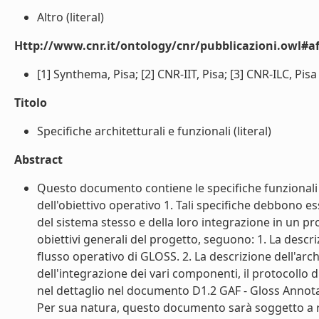
Altro (literal)
Http://www.cnr.it/ontology/cnr/pubblicazioni.owl#aff
[1] Synthema, Pisa; [2] CNR-IIT, Pisa; [3] CNR-ILC, Pisa (
Titolo
Specifiche architetturali e funzionali (literal)
Abstract
Questo documento contiene le specifiche funzionali 
dell'obiettivo operativo 1. Tali specifiche debbono es
del sistema stesso e della loro integrazione in un p
obiettivi generali del progetto, seguono: 1. La descr
flusso operativo di GLOSS. 2. La descrizione dell'arch
dell'integrazione dei vari componenti, il protocollo
nel dettaglio nel documento D1.2 GAF - Gloss Annota
Per sua natura, questo documento sarà soggetto a re