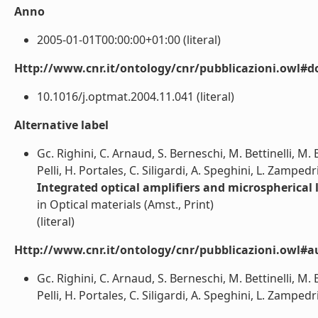
Anno
2005-01-01T00:00:00+01:00 (literal)
Http://www.cnr.it/ontology/cnr/pubblicazioni.owl#d
10.1016/j.optmat.2004.11.041 (literal)
Alternative label
Gc. Righini, C. Arnaud, S. Berneschi, M. Bettinelli, M.
Pelli, H. Portales, C. Siligardi, A. Speghini, L. Zampedr
Integrated optical amplifiers and microspherical
in Optical materials (Amst., Print)
(literal)
Http://www.cnr.it/ontology/cnr/pubblicazioni.owl#a
Gc. Righini, C. Arnaud, S. Berneschi, M. Bettinelli, M.
Pelli, H. Portales, C. Siligardi, A. Speghini, L. Zampedri 