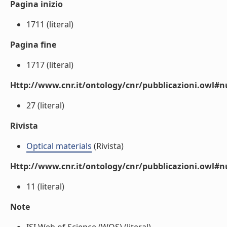
Pagina inizio
1711 (literal)
Pagina fine
1717 (literal)
Http://www.cnr.it/ontology/cnr/pubblicazioni.owl
27 (literal)
Rivista
Optical materials
(Rivista)
Http://www.cnr.it/ontology/cnr/pubblicazioni.owl#
11 (literal)
Note