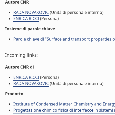
Autore CNR
RADA NOVAKOVIC
(Unità di personale interno)
ENRICA RICCI
(Persona)
Insieme di parole chiave
Parole chiave di "Surface and transport properties of 
Incoming links:
Autore CNR di
ENRICA RICCI
(Persona)
RADA NOVAKOVIC
(Unità di personale interno)
Prodotto
Institute of Condensed Matter Chemistry and Energ
Progettazione chimico fisica di interfacce in sistemi 