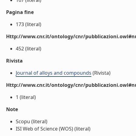
167 (literal)
Pagina fine
173 (literal)
Http://www.cnr.it/ontology/cnr/pubblicazioni.owl
452 (literal)
Rivista
Journal of alloys and compounds
(Rivista)
Http://www.cnr.it/ontology/cnr/pubblicazioni.owl#
1 (literal)
Note
Scopu (literal)
ISI Web of Science (WOS) (literal)