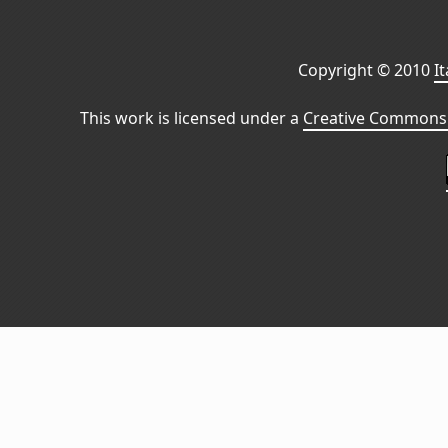
Copyright © 2010
I
This work is licensed under a
Creative Commons 