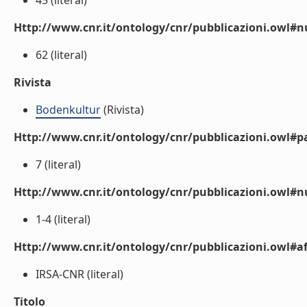
45 (literal)
Http://www.cnr.it/ontology/cnr/pubblicazioni.owl
62 (literal)
Rivista
Bodenkultur
(Rivista)
Http://www.cnr.it/ontology/cnr/pubblicazioni.owl#p
7 (literal)
Http://www.cnr.it/ontology/cnr/pubblicazioni.owl#
1-4 (literal)
Http://www.cnr.it/ontology/cnr/pubblicazioni.owl#aff
IRSA-CNR (literal)
Titolo