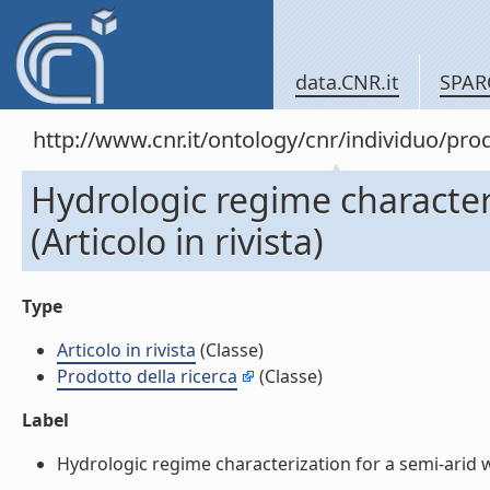
data.CNR.it
SPAR
http://www.cnr.it/ontology/cnr/individuo/pr
Hydrologic regime character
(Articolo in rivista)
Type
Articolo in rivista
(Classe)
Prodotto della ricerca
(Classe)
Label
Hydrologic regime characterization for a semi-arid wat