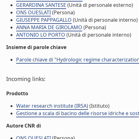
GERARDINA SANTESE
(Unità di personale esterno)
ONS OUESLATI
(Persona)
GIUSEPPE PAPPAGALLO
(Unità di personale interno)
ANNA MARIA DE GIROLAMO
(Persona)
ANTONIO LO PORTO
(Unità di personale interno)
Insieme di parole chiave
Parole chiave di "Hydrologic regime characterizatio
Incoming links:
Prodotto
Water research institute (IRSA)
(Istituto)
Gestione a scala di bacino delle risorse idriche e sost
Autore CNR di
ONS OUESLATI
(Persona)