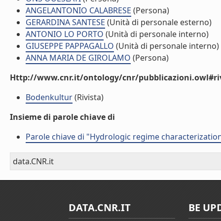
ANGELANTONIO CALABRESE
(Persona)
GERARDINA SANTESE
(Unità di personale esterno)
ANTONIO LO PORTO
(Unità di personale interno)
GIUSEPPE PAPPAGALLO
(Unità di personale interno)
ANNA MARIA DE GIROLAMO
(Persona)
Http://www.cnr.it/ontology/cnr/pubblicazioni.owl#ri
Bodenkultur
(Rivista)
Insieme di parole chiave di
Parole chiave di "Hydrologic regime characterizatio
data.CNR.it
DATA.CNR.IT
BE UP