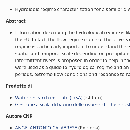
Hydrologic regime characterization for a semi-arid w
Abstract
Information describing the hydrological regime is li
the EU. In fact, the flow regime is one of the drivers
regime is particularly important to understand the ec
spatial and temporal scale depending on precipitati
intermittent rivers is proposed in order to help in t
were used as a guide to hydrological regime and an 
periods, extreme flow conditions and response to rainf
Prodotto di
Water research institute (IRSA)
(Istituto)
Gestione a scala di bacino delle risorse idriche e sost
Autore CNR
ANGELANTONIO CALABRESE
(Persona)