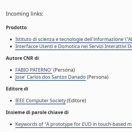
Incoming links:
Prodotto
Istituto di scienza e tecnologie dell'informazione \"
Interfacce Utenti e Domotica nei Servizi Interattivi D
Autore CNR di
FABIO PATERNO'
(Persona)
Jose' Carlos dos Santos Danado
(Persona)
Editore di
IEEE Computer Society
(Editore)
Insieme di parole chiave di
Keywords of "A prototype for EUD in touch-based mo