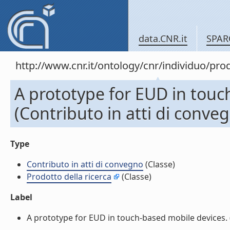
data.CNR.it
SPAR
http://www.cnr.it/ontology/cnr/individuo/pr
A prototype for EUD in touc
(Contributo in atti di conve
Type
Contributo in atti di convegno
(Classe)
Prodotto della ricerca
(Classe)
Label
A prototype for EUD in touch-based mobile devices. (C