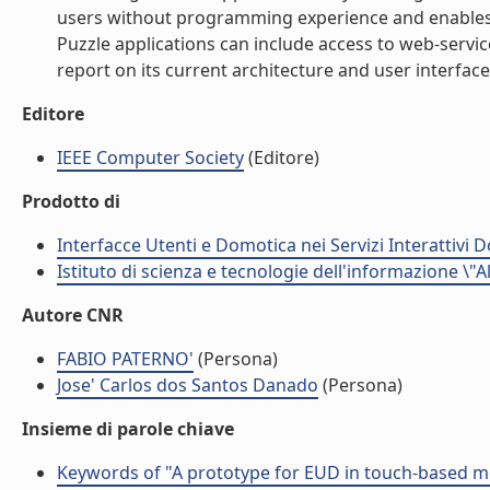
users without programming experience and enables t
Puzzle applications can include access to web-servic
report on its current architecture and user interface. 
Editore
IEEE Computer Society
(Editore)
Prodotto di
Interfacce Utenti e Domotica nei Servizi Interattivi D
Istituto di scienza e tecnologie dell'informazione \"
Autore CNR
FABIO PATERNO'
(Persona)
Jose' Carlos dos Santos Danado
(Persona)
Insieme di parole chiave
Keywords of "A prototype for EUD in touch-based mo