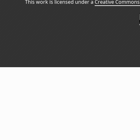
This work is licensed under a
Creative Commons 