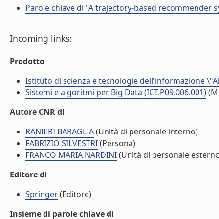
Parole chiave di "A trajectory-based recommender s
Incoming links:
Prodotto
Istituto di scienza e tecnologie dell'informazione \"
Sistemi e algoritmi per Big Data (ICT.P09.006.001)
(M
Autore CNR di
RANIERI BARAGLIA
(Unità di personale interno)
FABRIZIO SILVESTRI
(Persona)
FRANCO MARIA NARDINI
(Unità di personale esterno
Editore di
Springer
(Editore)
Insieme di parole chiave di