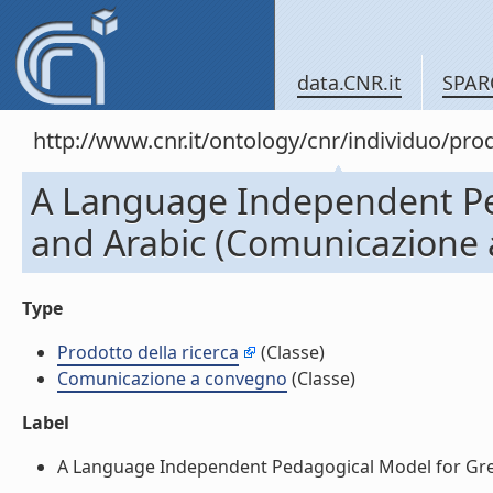
data.CNR.it
SPAR
http://www.cnr.it/ontology/cnr/individuo/pr
A Language Independent Ped
and Arabic (Comunicazione
Type
Prodotto della ricerca
(Classe)
Comunicazione a convegno
(Classe)
Label
A Language Independent Pedagogical Model for Greek