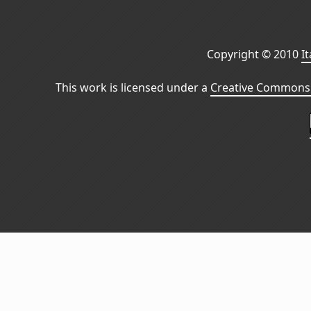
Copyright © 2010
I
This work is licensed under a
Creative Commons 