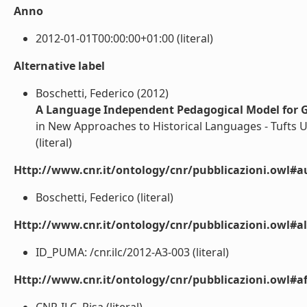
Anno
2012-01-01T00:00:00+01:00 (literal)
Alternative label
Boschetti, Federico (2012)
A Language Independent Pedagogical Model for G
in New Approaches to Historical Languages - Tufts U
(literal)
Http://www.cnr.it/ontology/cnr/pubblicazioni.owl#a
Boschetti, Federico (literal)
Http://www.cnr.it/ontology/cnr/pubblicazioni.owl#a
ID_PUMA: /cnr.ilc/2012-A3-003 (literal)
Http://www.cnr.it/ontology/cnr/pubblicazioni.owl#aff