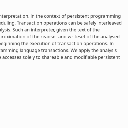
interpretation, in the context of persistent programming
eduling. Transaction operations can be safely interleaved
is. Such an interpreter, given the text of the
pproximation of the readset and writeset of the analysed
eginning the execution of transaction operations. In
gramming language transactions. We apply the analysis
the accesses solely to shareable and modifiable persistent