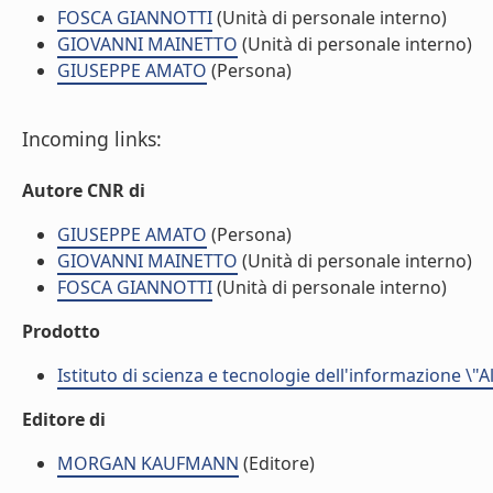
FOSCA GIANNOTTI
(Unità di personale interno)
GIOVANNI MAINETTO
(Unità di personale interno)
GIUSEPPE AMATO
(Persona)
Incoming links:
Autore CNR di
GIUSEPPE AMATO
(Persona)
GIOVANNI MAINETTO
(Unità di personale interno)
FOSCA GIANNOTTI
(Unità di personale interno)
Prodotto
Istituto di scienza e tecnologie dell'informazione \"
Editore di
MORGAN KAUFMANN
(Editore)