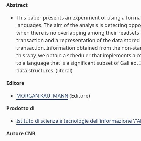
Abstract
This paper presents an experiment of using a formal
languages. The aim of the analysis is detecting oppo
when there is no overlapping among their readsets an
transaction and a representation of the data stored 
transaction. Information obtained from the non-stan
this way, we obtain a scheduler that implements a 
to a language that is a significant subset of Galileo.
data structures. (literal)
Editore
MORGAN KAUFMANN
(Editore)
Prodotto di
Istituto di scienza e tecnologie dell'informazione \"
Autore CNR