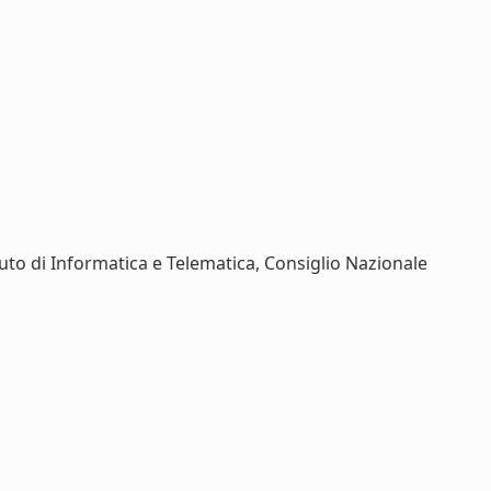
ituto di Informatica e Telematica, Consiglio Nazionale