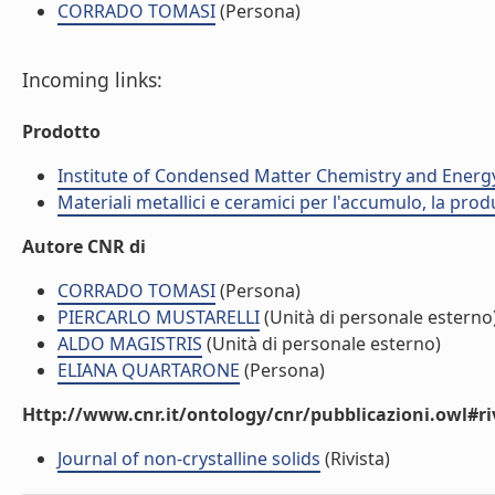
CORRADO TOMASI
(Persona)
Incoming links:
Prodotto
Institute of Condensed Matter Chemistry and Energ
Materiali metallici e ceramici per l'accumulo, la prod
Autore CNR di
CORRADO TOMASI
(Persona)
PIERCARLO MUSTARELLI
(Unità di personale esterno
ALDO MAGISTRIS
(Unità di personale esterno)
ELIANA QUARTARONE
(Persona)
Http://www.cnr.it/ontology/cnr/pubblicazioni.owl#ri
Journal of non-crystalline solids
(Rivista)