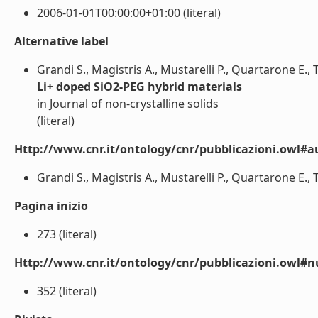
2006-01-01T00:00:00+01:00 (literal)
Alternative label
Grandi S., Magistris A., Mustarelli P., Quartarone E.,
Li+ doped SiO2-PEG hybrid materials
in Journal of non-crystalline solids
(literal)
Http://www.cnr.it/ontology/cnr/pubblicazioni.owl#a
Grandi S., Magistris A., Mustarelli P., Quartarone E., T
Pagina inizio
273 (literal)
Http://www.cnr.it/ontology/cnr/pubblicazioni.owl
352 (literal)