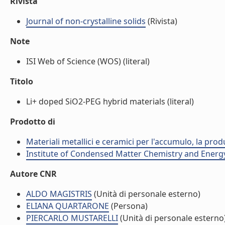
Rivista
Journal of non-crystalline solids
(Rivista)
Note
ISI Web of Science (WOS) (literal)
Titolo
Li+ doped SiO2-PEG hybrid materials (literal)
Prodotto di
Materiali metallici e ceramici per l'accumulo, la prod
Institute of Condensed Matter Chemistry and Energ
Autore CNR
ALDO MAGISTRIS
(Unità di personale esterno)
ELIANA QUARTARONE
(Persona)
PIERCARLO MUSTARELLI
(Unità di personale esterno