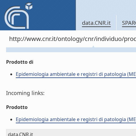
data.CNR.it
SPAR
http://www.cnr.it/ontology/cnr/individuo/pr
Prodotto di
Epidemiologia ambientale e registri di patologia (ME
Incoming links:
Prodotto
Epidemiologia ambientale e registri di patologia (ME
data.CNR.it