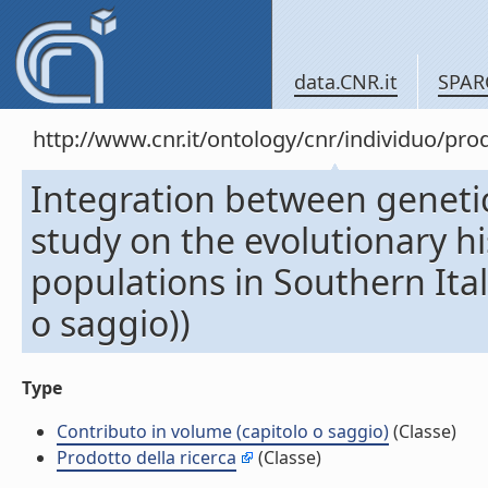
data.CNR.it
SPAR
http://www.cnr.it/ontology/cnr/individuo/pr
Integration between genetic
study on the evolutionary hi
populations in Southern Ital
o saggio))
Type
Contributo in volume (capitolo o saggio)
(Classe)
Prodotto della ricerca
(Classe)