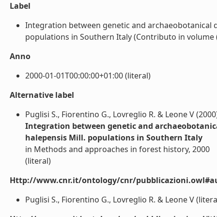
Label
Integration between genetic and archaeobotanical dat
populations in Southern Italy (Contributo in volume (c
Anno
2000-01-01T00:00:00+01:00 (literal)
Alternative label
Puglisi S., Fiorentino G., Lovreglio R. & Leone V (2000
Integration between genetic and archaeobotanical
halepensis Mill. populations in Southern Italy
in Methods and approaches in forest history, 2000
(literal)
Http://www.cnr.it/ontology/cnr/pubblicazioni.owl#a
Puglisi S., Fiorentino G., Lovreglio R. & Leone V (litera