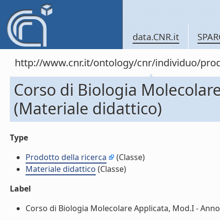
data.CNR.it
SPAR
http://www.cnr.it/ontology/cnr/individuo/pr
Corso di Biologia Molecolar
(Materiale didattico)
Type
Prodotto della ricerca
(Classe)
Materiale didattico
(Classe)
Label
Corso di Biologia Molecolare Applicata, Mod.I - Anno