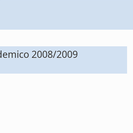
ademico 2008/2009