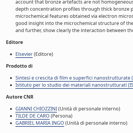
account that bronze artefacts are not homogeneous.
depth concentration profiles through thick bronze p
microchemical features obtained via electron micros
good insight into the microchemical structure of t
and further, show clearly the interaction between the
Editore
Elsevier
(Editore)
Prodotto di
Sintesi e crescita di film e superfici nanostrutturate
Istituto per lo studio dei materiali nanostrutturati (
Autore CNR
GIANNI CHIOZZINI
(Unità di personale interno)
TILDE DE CARO
(Persona)
GABRIEL MARIA INGO
(Unità di personale interno)