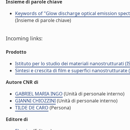
Insieme di parole chiave
Keywords of "Glow discharge optical emission spect
(Insieme di parole chiave)
Incoming links:
Prodotto
Istituto per lo studio dei materiali nanostrutturati (
Sintesi e crescita di film e superfici nanostrutturate
Autore CNR di
GABRIEL MARIA INGO
(Unità di personale interno)
GIANNI CHIOZZINI
(Unità di personale interno)
TILDE DE CARO
(Persona)
Editore di