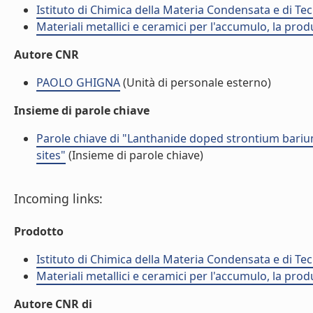
Istituto di Chimica della Materia Condensata e di Te
Materiali metallici e ceramici per l'accumulo, la prod
Autore CNR
PAOLO GHIGNA
(Unità di personale esterno)
Insieme di parole chiave
Parole chiave di "Lanthanide doped strontium barium
sites"
(Insieme di parole chiave)
Incoming links:
Prodotto
Istituto di Chimica della Materia Condensata e di Te
Materiali metallici e ceramici per l'accumulo, la prod
Autore CNR di