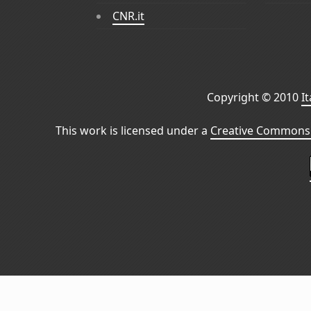
CNR.it
Copyright © 2010
I
This work is licensed under a
Creative Commons 