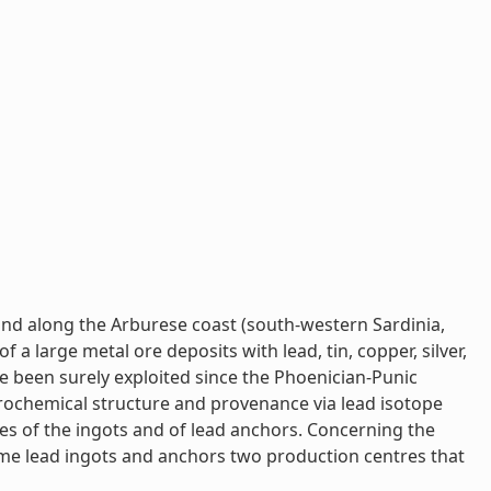
nd along the Arburese coast (south-western Sardinia,
a large metal ore deposits with lead, tin, copper, silver,
ve been surely exploited since the Phoenician-Punic
rochemical structure and provenance via lead isotope
res of the ingots and of lead anchors. Concerning the
 some lead ingots and anchors two production centres that