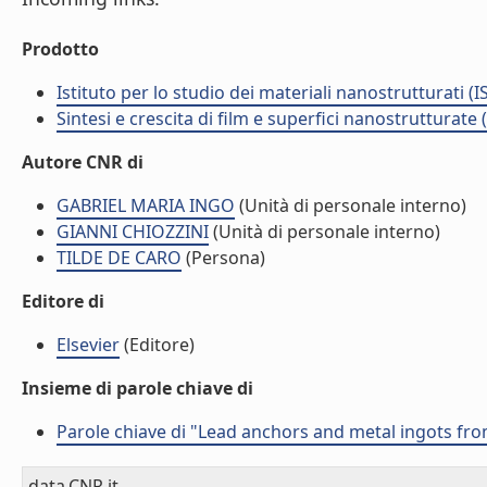
Prodotto
Istituto per lo studio dei materiali nanostrutturati (
Sintesi e crescita di film e superfici nanostrutturate
Autore CNR di
GABRIEL MARIA INGO
(Unità di personale interno)
GIANNI CHIOZZINI
(Unità di personale interno)
TILDE DE CARO
(Persona)
Editore di
Elsevier
(Editore)
Insieme di parole chiave di
Parole chiave di "Lead anchors and metal ingots from
data.CNR.it