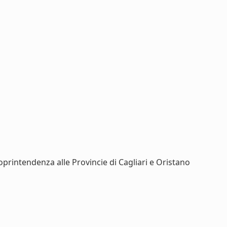
2) Soprintendenza alle Provincie di Cagliari e Oristano