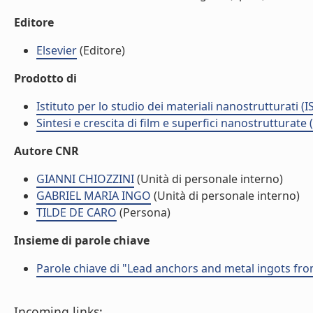
Editore
Elsevier
(Editore)
Prodotto di
Istituto per lo studio dei materiali nanostrutturati (
Sintesi e crescita di film e superfici nanostrutturate
Autore CNR
GIANNI CHIOZZINI
(Unità di personale interno)
GABRIEL MARIA INGO
(Unità di personale interno)
TILDE DE CARO
(Persona)
Insieme di parole chiave
Parole chiave di "Lead anchors and metal ingots from
Incoming links: